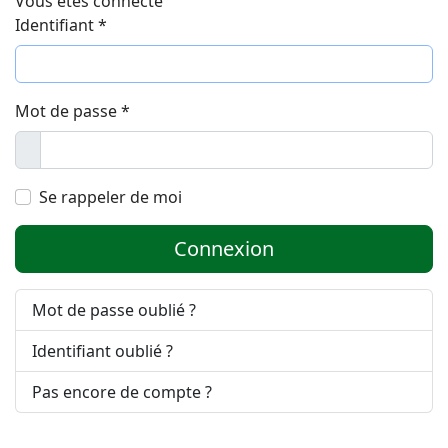
Vous êtes connecté
Identifiant
*
Mot de passe
*
Afficher
Se rappeler de moi
Connexion
Mot de passe oublié ?
Identifiant oublié ?
Pas encore de compte ?